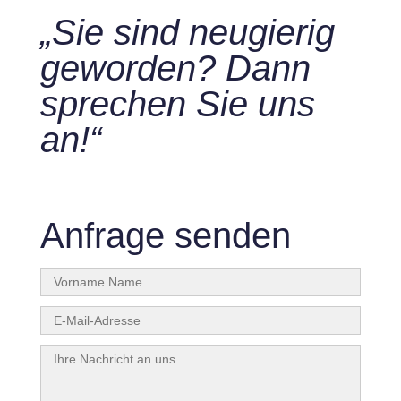
„Sie sind neugierig
geworden? Dann
sprechen Sie uns
an!“
Anfrage senden