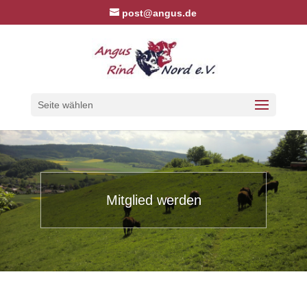
post@angus.de
Seite wählen
Mitglied werden