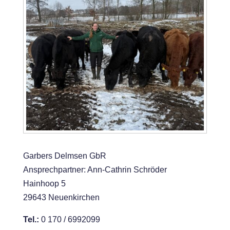
Garbers Delmsen GbR
Ansprechpartner: Ann-Cathrin Schröder
Hainhoop 5
29643 Neuenkirchen
Tel.:
0 170 / 6992099