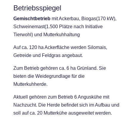
Betriebsspiegel
Gemischtbetrieb
mit Ackerbau, Biogas(170 kW),
Schweinemast(1.500 Plätze nach Initiative
Tierwohl) und Mutterkuhhaltung
Auf ca. 120 ha Ackerfläche werden Silomais,
Getreide und Feldgras angebaut.
Zum Betrieb gehören ca. 6 ha Grünland. Sie
bieten die Weidegrundlage für die
Mutterkuhherde.
Aktuell gehören zum Betrieb 6 Anguskühe mit
Nachzucht. Die Herde befindet sich im Aufbau und
soll auf ca. 20 Mutterkühe ausgeweitet werden.