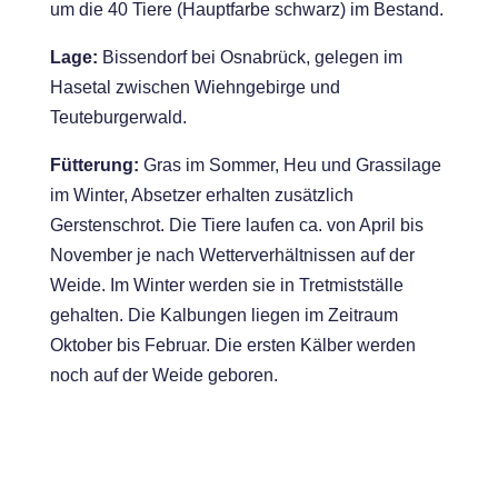
um die 40 Tiere (Hauptfarbe schwarz) im Bestand.
Lage:
Bissendorf bei Osnabrück, gelegen im
Hasetal zwischen Wiehngebirge und
Teuteburgerwald.
Fütterung:
Gras im Sommer, Heu und Grassilage
im Winter, Absetzer erhalten zusätzlich
Gerstenschrot. Die Tiere laufen ca. von April bis
November je nach Wetterverhältnissen auf der
Weide. Im Winter werden sie in Tretmistställe
gehalten. Die Kalbungen liegen im Zeitraum
Oktober bis Februar. Die ersten Kälber werden
noch auf der Weide geboren.