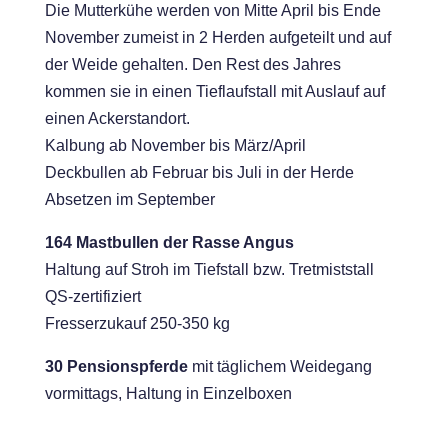
Die Mutterkühe werden von Mitte April bis Ende
November zumeist in 2 Herden aufgeteilt und auf
der Weide gehalten. Den Rest des Jahres
kommen sie in einen Tieflaufstall mit Auslauf auf
einen Ackerstandort.
Kalbung ab November bis März/April
Deckbullen ab Februar bis Juli in der Herde
Absetzen im September
164 Mastbullen der Rasse Angus
Haltung auf Stroh im Tiefstall bzw. Tretmiststall
QS-zertifiziert
Fresserzukauf 250-350 kg
30 Pensionspferde
mit täglichem Weidegang
vormittags, Haltung in Einzelboxen