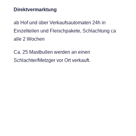
Direktvermarktung
ab Hof und über Verkaufsautomaten 24h in
Einzelteilen und Fleischpakete, Schlachtung ca
alle 2 Wochen
Ca. 25 Mastbullen werden an einen
Schlachter/Metzger vor Ort verkauft.