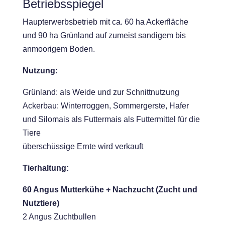
Betriebsspiegel
Haupterwerbsbetrieb mit ca. 60 ha Ackerfläche
und 90 ha Grünland auf zumeist sandigem bis
anmoorigem Boden.
Nutzung:
Grünland: als Weide und zur Schnittnutzung
Ackerbau: Winterroggen, Sommergerste, Hafer
und Silomais als Futtermais als Futtermittel für die
Tiere
überschüssige Ernte wird verkauft
Tierhaltung:
60 Angus Mutterkühe + Nachzucht (Zucht und
Nutztiere)
2 Angus Zuchtbullen